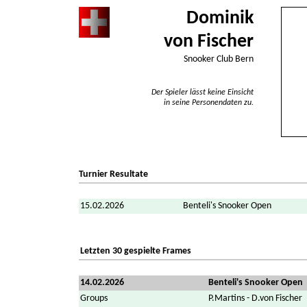
Dominik
von Fischer
Snooker Club Bern
Der Spieler lässt keine Einsicht
in seine Personendaten zu.
Turnier Resultate
15.02.2026
Benteli's Snooker Open
Letzten 30 gespielte Frames
14.02.2026
Benteli's Snooker Open
Groups
P.Martins - D.von Fischer