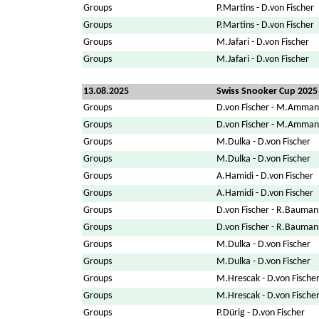
Groups
P.Martins - D.von Fischer
Groups
P.Martins - D.von Fischer
Groups
M.Jafari - D.von Fischer
Groups
M.Jafari - D.von Fischer
13.08.2025
Swiss Snooker Cup 2025
Groups
D.von Fischer - M.Amma
Groups
D.von Fischer - M.Amma
Groups
M.Dulka - D.von Fischer
Groups
M.Dulka - D.von Fischer
Groups
A.Hamidi - D.von Fischer
Groups
A.Hamidi - D.von Fischer
Groups
D.von Fischer - R.Bauman
Groups
D.von Fischer - R.Bauman
Groups
M.Dulka - D.von Fischer
Groups
M.Dulka - D.von Fischer
Groups
M.Hrescak - D.von Fische
Groups
M.Hrescak - D.von Fische
Groups
P.Dürig - D.von Fischer